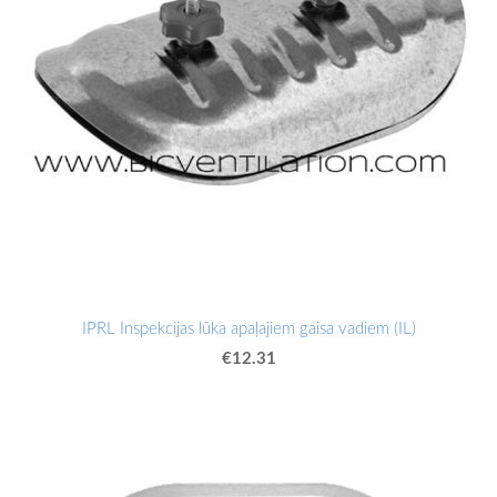
IPRL Inspekcijas lūka apaļajiem gaisa vadiem (IL)
€12.31