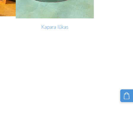
Kapara lūkas