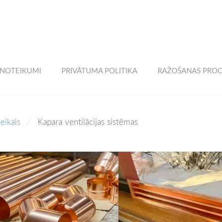
 NOTEIKUMI
PRIVĀTUMA POLITIKA
RAŽOŠANAS PROC
eikals
Kapara ventilācijas sistēmas