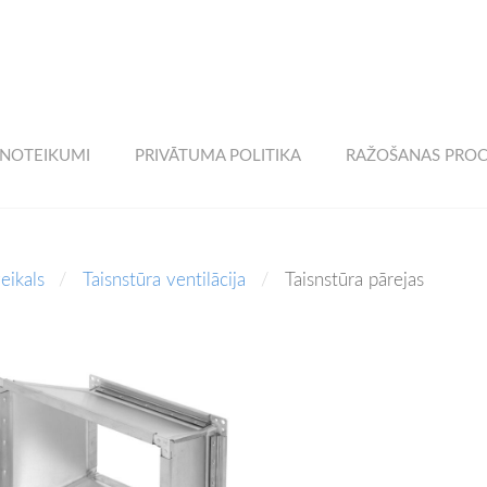
 NOTEIKUMI
PRIVĀTUMA POLITIKA
RAŽOŠANAS PROC
eikals
Taisnstūra ventilācija
Taisnstūra pārejas