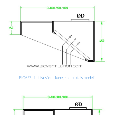
BICAFS-1-1 Nosūces kape, kompaktais modelis