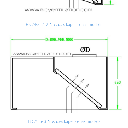
BICAFS-2-2 Nosūces kape, sienas modelis
BICAFS-3 Nosūces kape, sienas modelis