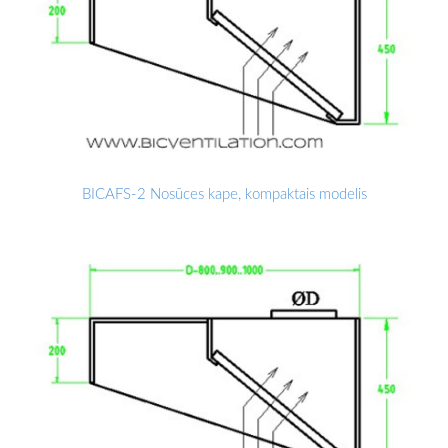
BICAFS-2 Nosūces kape, kompaktais modelis